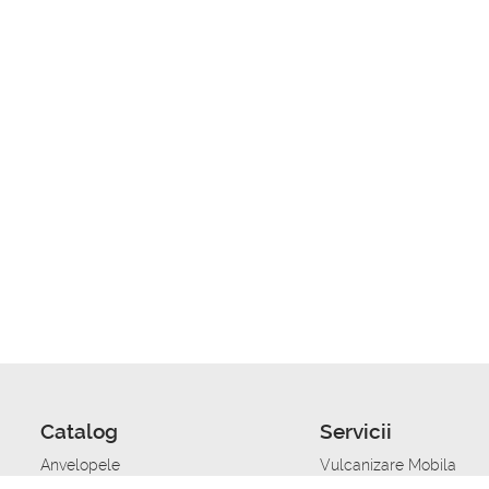
Catalog
Servicii
Anvelopele
Vulcanizare Mobila