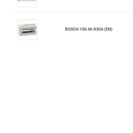
BOSCH 100 Ah 830A (EN)