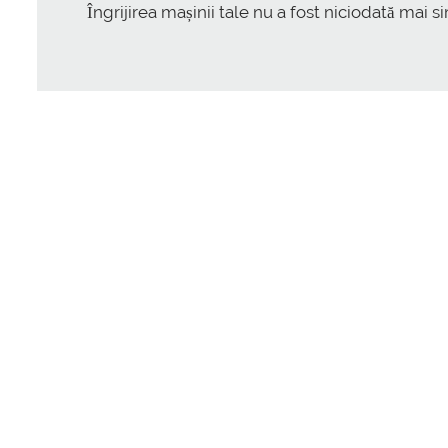
Îngrijirea mașinii tale nu a fost niciodată mai s