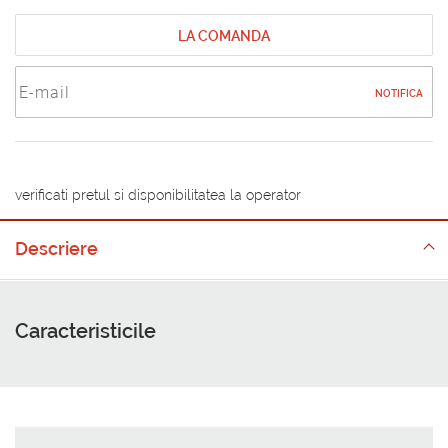
LA COMANDA
NOTIFICA
verificati pretul si disponibilitatea la operator
Descriere
Caracteristicile