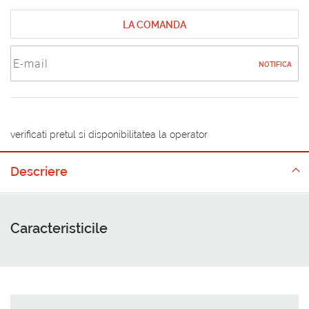
LA COMANDA
NOTIFICA
verificati pretul si disponibilitatea la operator
Descriere
Caracteristicile