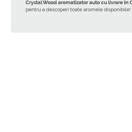
Crystal Wood aromatizator auto cu livrare în 
pentru a descoperi toate aromele disponibile!