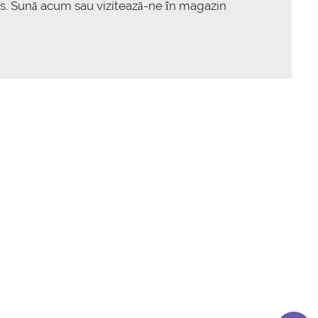
s. Sună acum sau vizitează-ne în magazin