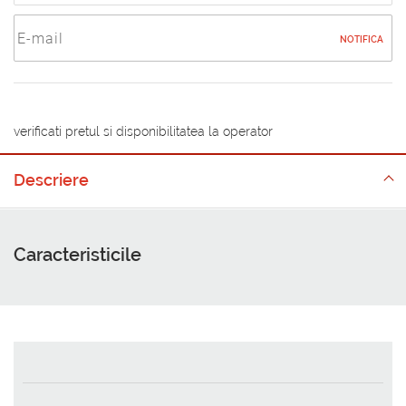
NOTIFICA
verificati pretul si disponibilitatea la operator
Descriere
Caracteristicile