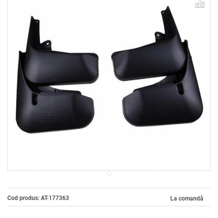
Cod produs: AT-177363
La comandă