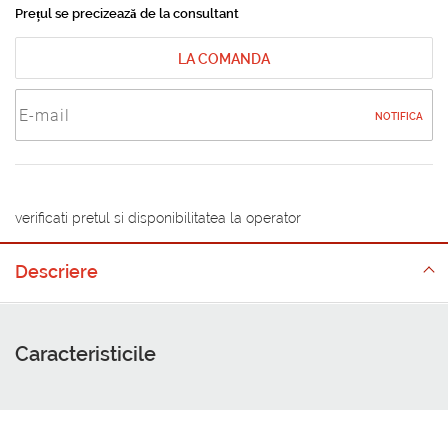
Prețul se precizează de la consultant
LA COMANDA
NOTIFICA
verificati pretul si disponibilitatea la operator
Descriere
Caracteristicile