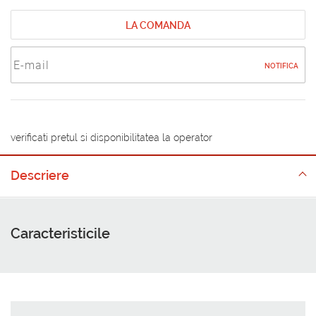
LA COMANDA
NOTIFICA
verificati pretul si disponibilitatea la operator
Descriere
Caracteristicile