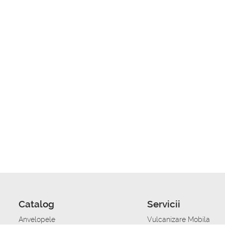
Catalog
Servicii
Anvelopele
Vulcanizare Mobila