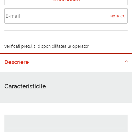
NOTIFICA
verificati pretul si disponibilitatea la operator
Descriere
Caracteristicile