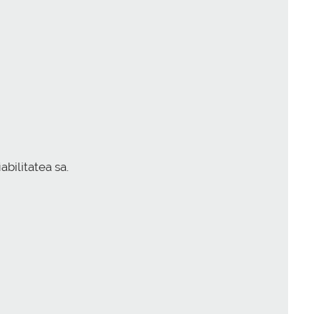
abilitatea sa.