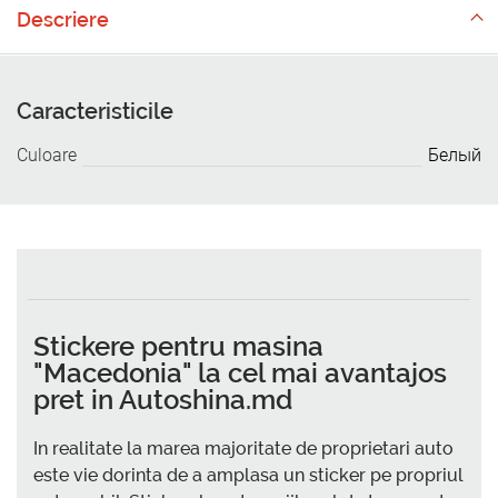
Descriere
Caracteristicile
Culoare
Белый
Stickere pentru masina
"Macedonia" la cel mai avantajos
pret in Autoshina.md
In realitate la marea majoritate de proprietari auto
este vie dorinta de a amplasa un sticker pe propriul