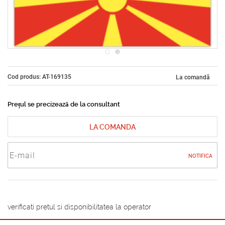
Cod produs: AT-169135
La comandă
Prețul se precizează de la consultant
LA COMANDA
NOTIFICA
verificati pretul si disponibilitatea la operator