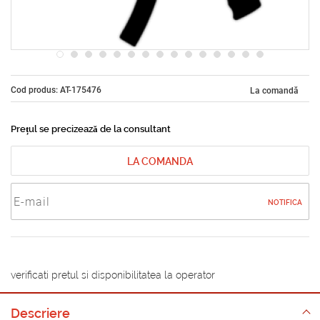
Cod produs: AT-175476
La comandă
Prețul se precizează de la consultant
LA COMANDA
NOTIFICA
verificati pretul si disponibilitatea la operator
Descriere