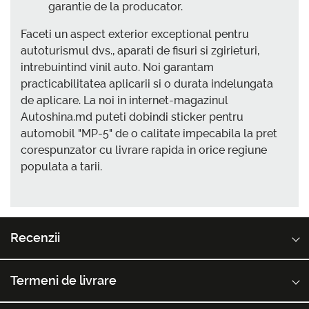
garantie de la producator.
Faceti un aspect exterior exceptional pentru
autoturismul dvs., aparati de fisuri si zgirieturi,
intrebuintind vinil auto. Noi garantam
practicabilitatea aplicarii si o durata indelungata
de aplicare. La noi in internet-magazinul
Autoshina.md puteti dobindi sticker pentru
automobil "MP-5" de o calitate impecabila la pret
corespunzator cu livrare rapida in orice regiune
populata a tarii.
Recenzii
Termeni de livrare