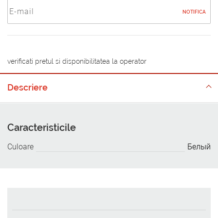
NOTIFICA
verificati pretul si disponibilitatea la operator
Descriere
Caracteristicile
Culoare
Белый