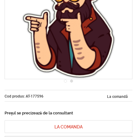
Cod produs: AT-177596
La comandă
Prețul se precizează de la consultant
LA COMANDA