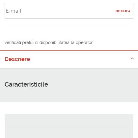
NOTIFICA
verificati pretul si disponibilitatea la operator
Descriere
Caracteristicile