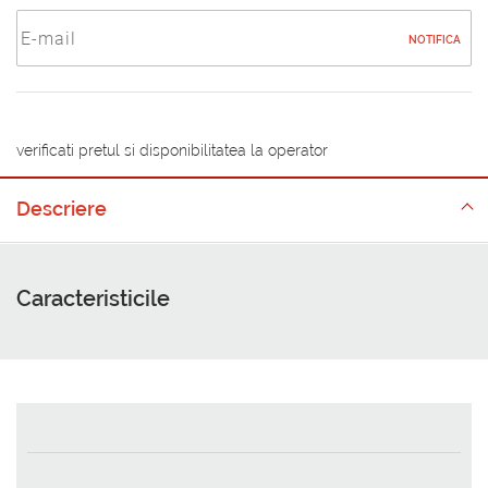
NOTIFICA
verificati pretul si disponibilitatea la operator
Descriere
Caracteristicile