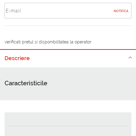
NOTIFICA
verificati pretul si disponibilitatea la operator
Descriere
Caracteristicile