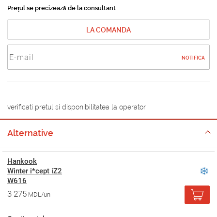
Prețul se precizează de la consultant
LA COMANDA
NOTIFICA
verificati pretul si disponibilitatea la operator
Alternative
Hankook
Winter i*cept iZ2
W616
3 275
MDL/un