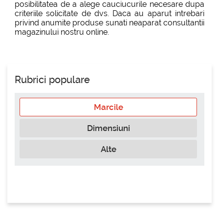
posibilitatea de a alege cauciucurile necesare dupa
criteriile solicitate de dvs. Daca au aparut intrebari
privind anumite produse sunati neaparat consultantii
magazinului nostru online.
Rubrici populare
Marcile
Dimensiuni
Alte