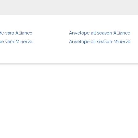
e vara Alliance
Anvelope all season Alliance
e vara Minerva
Anvelope all season Minerva