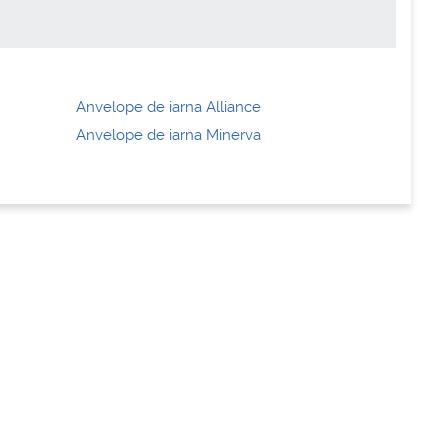
Anvelope de iarna Alliance
Anvelope de iarna Minerva