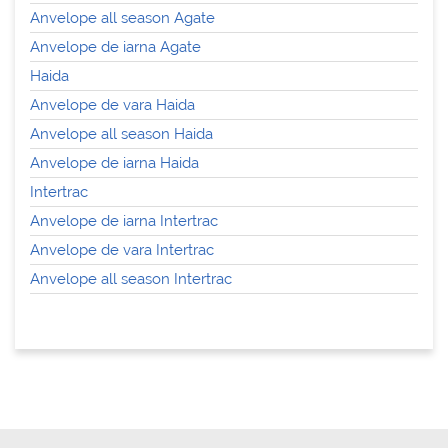
Anvelope all season Agate
Anvelope de iarna Agate
Haida
Anvelope de vara Haida
Anvelope all season Haida
Anvelope de iarna Haida
Intertrac
Anvelope de iarna Intertrac
Anvelope de vara Intertrac
Anvelope all season Intertrac