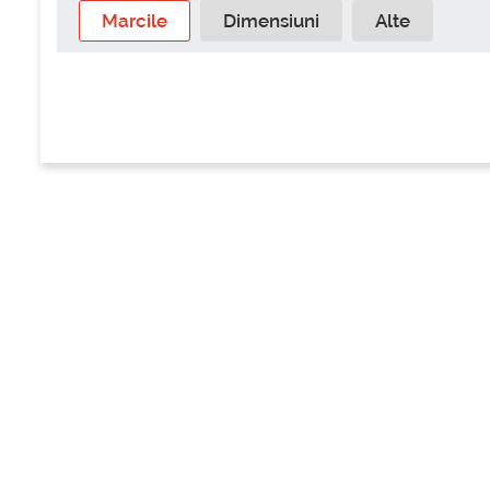
Marcile
Dimensiuni
Alte