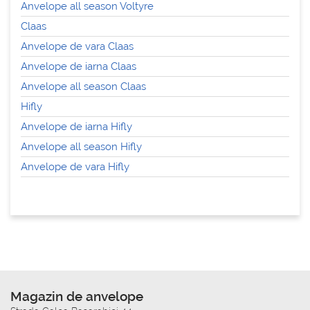
Anvelope all season Voltyre
Claas
Anvelope de vara Claas
Anvelope de iarna Claas
Anvelope all season Claas
Hifly
Anvelope de iarna Hifly
Anvelope all season Hifly
Anvelope de vara Hifly
Magazin de anvelope