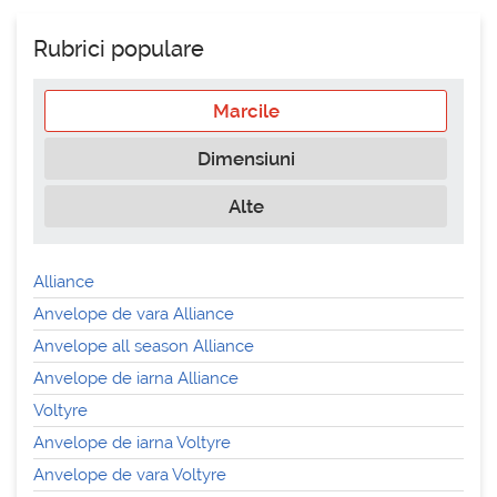
Rubrici populare
Marcile
Dimensiuni
Alte
Alliance
Anvelope de vara Alliance
Anvelope all season Alliance
Anvelope de iarna Alliance
Voltyre
Anvelope de iarna Voltyre
Anvelope de vara Voltyre