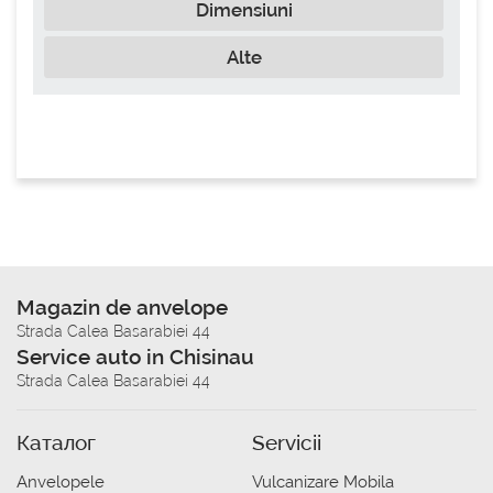
Dimensiuni
Alte
Magazin de anvelope
Strada Calea Basarabiei 44
Service auto in Chisinau
Strada Calea Basarabiei 44
Каталог
Servicii
Anvelopele
Vulcanizare Mobila