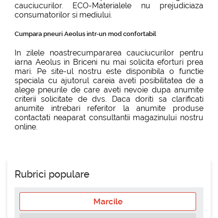
cauciucurilor. ECO-Materialele nu prejudiciaza
consumatorilor si mediului.
Cumpara pneuri Aeolus intr-un mod confortabil
In zilele noastrecumpararea cauciucurilor pentru
iarna Aeolus in Briceni nu mai solicita eforturi prea
mari. Pe site-ul nostru este disponibila o functie
speciala cu ajutorul careia aveti posibilitatea de a
alege pneurile de care aveti nevoie dupa anumite
criterii solicitate de dvs. Daca doriti sa clarificati
anumite intrebari referitor la anumite produse
contactati neaparat consultantii magazinului nostru
online.
Rubrici populare
Marcile