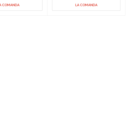
A COMANDA
LA COMANDA