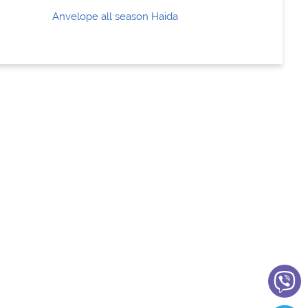
Anvelope all season Haida