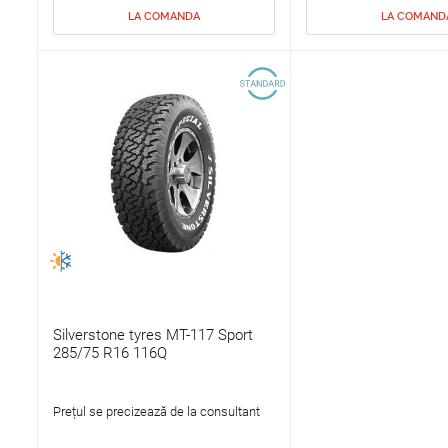
LA COMANDA
LA COMAND
Silverstone tyres MT-117 Sport
285/75 R16 116Q
Prețul se precizează de la consultant