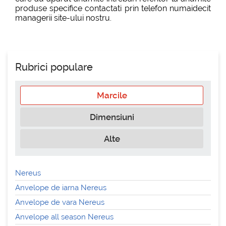
produse specifice contactati prin telefon numaidecit
managerii site-ului nostru.
Rubrici populare
Marcile
Dimensiuni
Alte
Nereus
Anvelope de iarna Nereus
Anvelope de vara Nereus
Anvelope all season Nereus