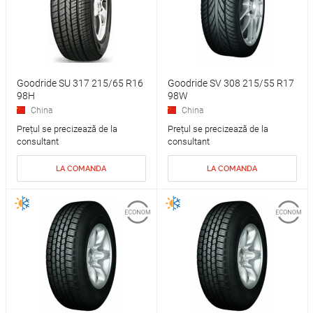
Goodride SU 317 215/65 R16
Goodride SV 308 215/55 R17
98H
98W
China
China
Prețul se precizează de la
Prețul se precizează de la
consultant
consultant
LA COMANDA
LA COMANDA