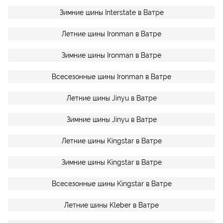
Зимние шины Interstate в Ватре
Летние шины Ironman в Ватре
Зимние шины Ironman в Ватре
Всесезонные шины Ironman в Ватре
Летние шины Jinyu в Ватре
Зимние шины Jinyu в Ватре
Летние шины Kingstar в Ватре
Зимние шины Kingstar в Ватре
Всесезонные шины Kingstar в Ватре
Летние шины Kleber в Ватре