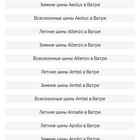
Зимние шины Aeolus в Ватре
Всесезонные шины Aeolus в Ватре
Летние шины Altenzo в Ватре
Зимние шины Altenzo в Ватре
Всесезонные шины Altenzo в Ватре
Летние шины Amtel в Ватре
Зимние шины Amtel в Ватре
Всесезонные шины Amtel в Ватре
Летние шины Annaite в Ватре
Летние шины Apollo в Ватре
Зимние шины Apollo в Ватре