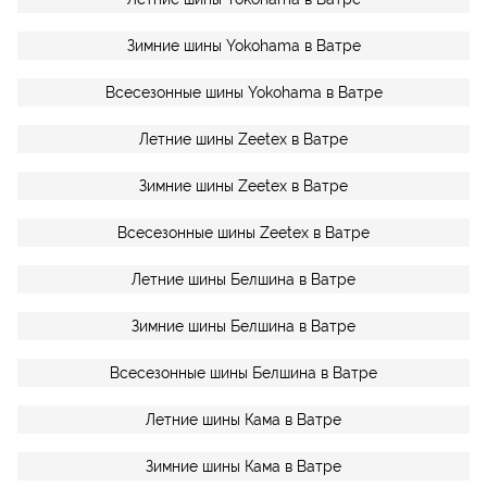
Зимние шины Yokohama в Ватре
Всесезонные шины Yokohama в Ватре
Летние шины Zeetex в Ватре
Зимние шины Zeetex в Ватре
Всесезонные шины Zeetex в Ватре
Летние шины Белшина в Ватре
Зимние шины Белшина в Ватре
Всесезонные шины Белшина в Ватре
Летние шины Кама в Ватре
Зимние шины Кама в Ватре