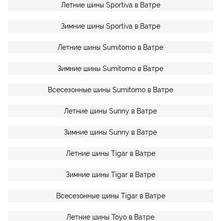
Летние шины Sportiva в Ватре
Зимние шины Sportiva в Ватре
Летние шины Sumitomo в Ватре
Зимние шины Sumitomo в Ватре
Всесезонные шины Sumitomo в Ватре
Летние шины Sunny в Ватре
Зимние шины Sunny в Ватре
Летние шины Tigar в Ватре
Зимние шины Tigar в Ватре
Всесезонные шины Tigar в Ватре
Летние шины Toyo в Ватре