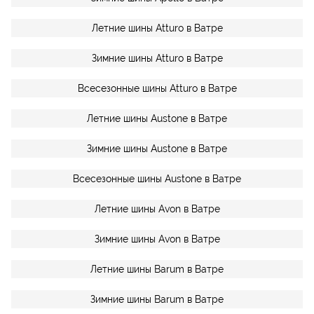
Летние шины Atturo в Ватре
Зимние шины Atturo в Ватре
Всесезонные шины Atturo в Ватре
Летние шины Austone в Ватре
Зимние шины Austone в Ватре
Всесезонные шины Austone в Ватре
Летние шины Avon в Ватре
Зимние шины Avon в Ватре
Летние шины Barum в Ватре
Зимние шины Barum в Ватре