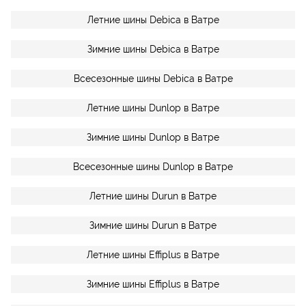
Летние шины Debica в Ватре
Зимние шины Debica в Ватре
Всесезонные шины Debica в Ватре
Летние шины Dunlop в Ватре
Зимние шины Dunlop в Ватре
Всесезонные шины Dunlop в Ватре
Летние шины Durun в Ватре
Зимние шины Durun в Ватре
Летние шины Effiplus в Ватре
Зимние шины Effiplus в Ватре