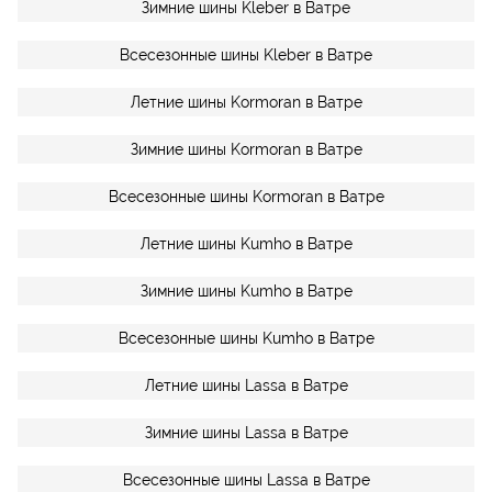
Зимние шины Kleber в Ватре
Всесезонные шины Kleber в Ватре
Летние шины Kormoran в Ватре
Зимние шины Kormoran в Ватре
Всесезонные шины Kormoran в Ватре
Летние шины Kumho в Ватре
Зимние шины Kumho в Ватре
Всесезонные шины Kumho в Ватре
Летние шины Lassa в Ватре
Зимние шины Lassa в Ватре
Всесезонные шины Lassa в Ватре