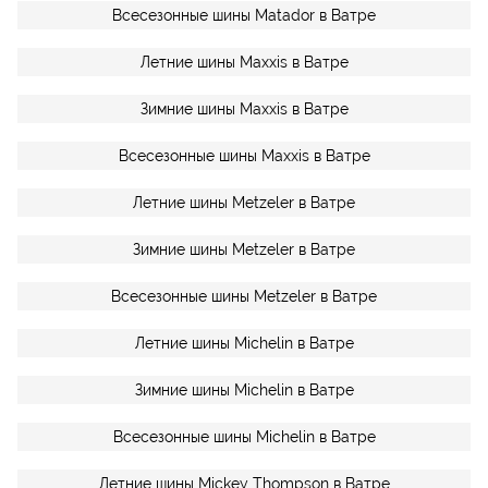
Всесезонные шины Matador в Ватре
Летние шины Maxxis в Ватре
Зимние шины Maxxis в Ватре
Всесезонные шины Maxxis в Ватре
Летние шины Metzeler в Ватре
Зимние шины Metzeler в Ватре
Всесезонные шины Metzeler в Ватре
Летние шины Michelin в Ватре
Зимние шины Michelin в Ватре
Всесезонные шины Michelin в Ватре
Летние шины Mickey Thompson в Ватре