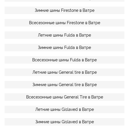
Зимние шины Firestone в Ватре
Всесезонные шины Firestone в Ватре
Летние шины Fulda в Ватре
Зимние шины Fulda в Ватре
Всесезонные шины Fulda в Ватре
Летние шины General tire в Ватре
Зимние шины General tire в Ватре
Всесезонные шины General Tire в Ватре
Летние шины Gislaved в Ватре
Зимние шины Gislaved в Ватре