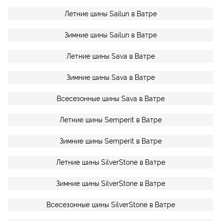
Летние шины Sailun в Ватре
Зимние шины Sailun в Ватре
Летние шины Sava в Ватре
Зимние шины Sava в Ватре
Всесезонные шины Sava в Ватре
Летние шины Semperit в Ватре
Зимние шины Semperit в Ватре
Летние шины SilverStone в Ватре
Зимние шины SilverStone в Ватре
Всесезонные шины SilverStone в Ватре