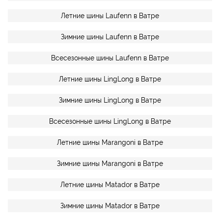
Летние шины Laufenn в Ватре
Зимние шины Laufenn в Ватре
Всесезонные шины Laufenn в Ватре
Летние шины LingLong в Ватре
Зимние шины LingLong в Ватре
Всесезонные шины LingLong в Ватре
Летние шины Marangoni в Ватре
Зимние шины Marangoni в Ватре
Летние шины Matador в Ватре
Зимние шины Matador в Ватре