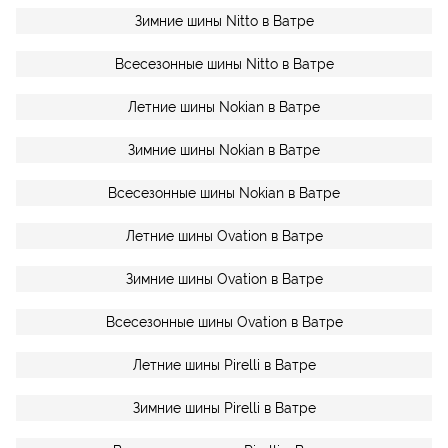
Зимние шины Nitto в Ватре
Всесезонные шины Nitto в Ватре
Летние шины Nokian в Ватре
Зимние шины Nokian в Ватре
Всесезонные шины Nokian в Ватре
Летние шины Ovation в Ватре
Зимние шины Ovation в Ватре
Всесезонные шины Ovation в Ватре
Летние шины Pirelli в Ватре
Зимние шины Pirelli в Ватре