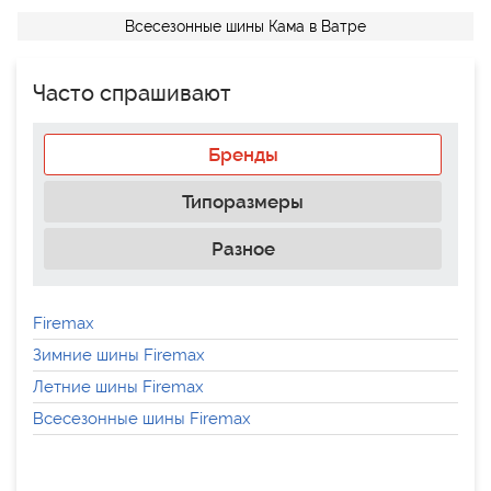
Всесезонные шины Кама в Ватре
Часто спрашивают
Бренды
Типоразмеры
Разное
Firemax
Зимние шины Firemax
Летние шины Firemax
Всесезонные шины Firemax