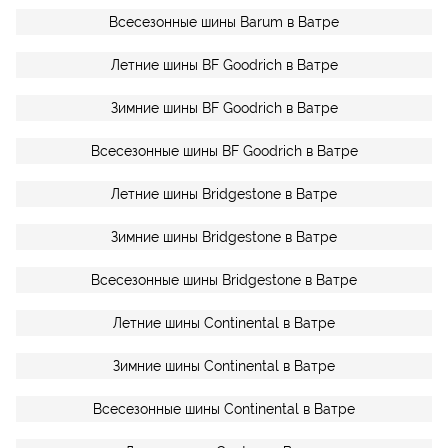
Всесезонные шины Barum в Ватре
Летние шины BF Goodrich в Ватре
Зимние шины BF Goodrich в Ватре
Всесезонные шины BF Goodrich в Ватре
Летние шины Bridgestone в Ватре
Зимние шины Bridgestone в Ватре
Всесезонные шины Bridgestone в Ватре
Летние шины Continental в Ватре
Зимние шины Continental в Ватре
Всесезонные шины Continental в Ватре