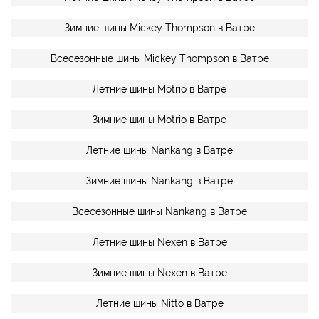
Зимние шины Mickey Thompson в Ватре
Всесезонные шины Mickey Thompson в Ватре
Летние шины Motrio в Ватре
Зимние шины Motrio в Ватре
Летние шины Nankang в Ватре
Зимние шины Nankang в Ватре
Всесезонные шины Nankang в Ватре
Летние шины Nexen в Ватре
Зимние шины Nexen в Ватре
Летние шины Nitto в Ватре