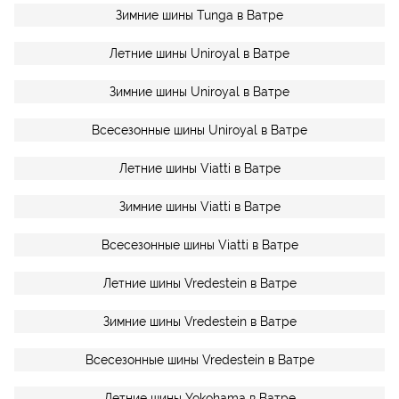
Зимние шины Tunga в Ватре
Летние шины Uniroyal в Ватре
Зимние шины Uniroyal в Ватре
Всесезонные шины Uniroyal в Ватре
Летние шины Viatti в Ватре
Зимние шины Viatti в Ватре
Всесезонные шины Viatti в Ватре
Летние шины Vredestein в Ватре
Зимние шины Vredestein в Ватре
Всесезонные шины Vredestein в Ватре
Летние шины Yokohama в Ватре