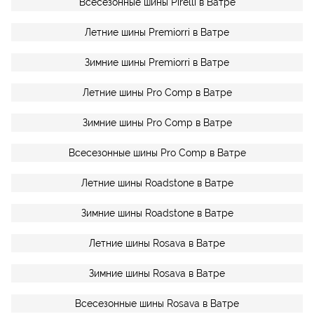
Всесезонные шины Pirelli в Ватре
Летние шины Premiorri в Ватре
Зимние шины Premiorri в Ватре
Летние шины Pro Comp в Ватре
Зимние шины Pro Comp в Ватре
Всесезонные шины Pro Comp в Ватре
Летние шины Roadstone в Ватре
Зимние шины Roadstone в Ватре
Летние шины Rosava в Ватре
Зимние шины Rosava в Ватре
Всесезонные шины Rosava в Ватре