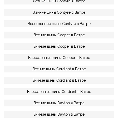
Летние шины Contyre в Ватре
Зимние шины Contyre в Ватре
Всесезонные шины Contyre в Ватре
Летние шины Cooper в Ватре
Зимние шины Cooper в Ватре
Всесезонные шины Cooper в Ватре
Летние шины Cordiant в Ватре
Зимние шины Cordiant в Ватре
Всесезонные шины Cordiant в Ватре
Летние шины Dayton в Ватре
Зимние шины Dayton в Ватре