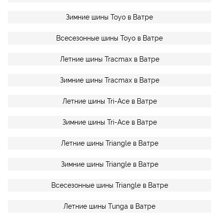
Зимние шины Toyo в Ватре
Всесезонные шины Toyo в Ватре
Летние шины Tracmax в Ватре
Зимние шины Tracmax в Ватре
Летние шины Tri-Ace в Ватре
Зимние шины Tri-Ace в Ватре
Летние шины Triangle в Ватре
Зимние шины Triangle в Ватре
Всесезонные шины Triangle в Ватре
Летние шины Tunga в Ватре