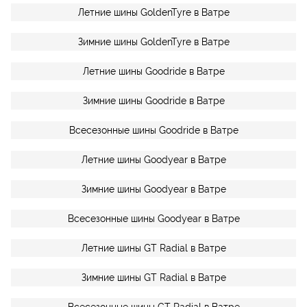
Летние шины GoldenTyre в Ватре
Зимние шины GoldenTyre в Ватре
Летние шины Goodride в Ватре
Зимние шины Goodride в Ватре
Всесезонные шины Goodride в Ватре
Летние шины Goodyear в Ватре
Зимние шины Goodyear в Ватре
Всесезонные шины Goodyear в Ватре
Летние шины GT Radial в Ватре
Зимние шины GT Radial в Ватре
Всесезонные шины GT Radial в Ватре