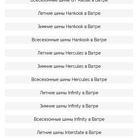
Летние шины Hankook в Ватре
Зимние шины Hankook в Ватре
Всесезонные шины Hankook в Ватре
Летние шины Hercules в Ватре
Зимние шины Hercules в Ватре
Всесезонные шины Hercules в Ватре
Летние шины Infinity в Ватре
Зимние шины Infinity в Ватре
Всесезонные шины Infinity в Ватре
Летние шины Interstate в Ватре