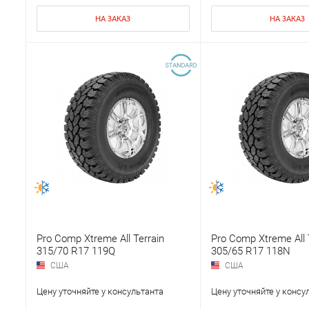
НА ЗАКАЗ
НА ЗАКАЗ
Pro Comp Xtreme All Terrain
Pro Comp Xtreme All 
315/70 R17 119Q
305/65 R17 118N
США
США
Цену уточняйте у консультанта
Цену уточняйте у консу