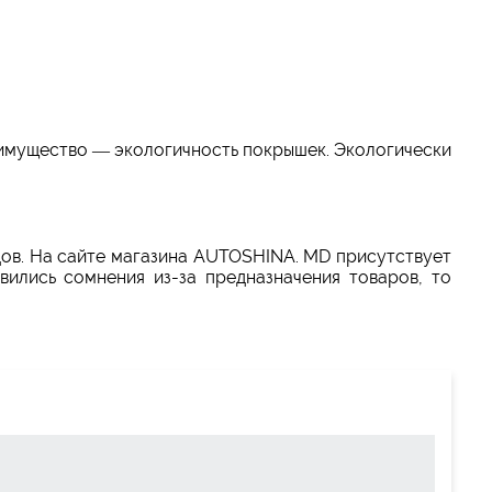
имущество — экологичность покрышек. Экологически
дов. На сайте магазина AUTOSHINA. MD присутствует
вились сомнения из-за предназначения товаров, то