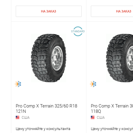
НА ЗАКАЗ
НА ЗАКАЗ
Pro Comp X Terrain 325/60 R18
Pro Comp X Terrain 
121N
118Q
США
США
Цену уточняйте у консультанта
Цену уточняйте у консу