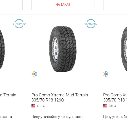
НА ЗАКАЗ
 Terrain
Pro Comp Xtreme Mud Terrain
Pro Comp Xt
305/70 R18 126Q
305/70 R18 
США
США
льтанта
Цену уточняйте у консультанта
Цену уточняйт