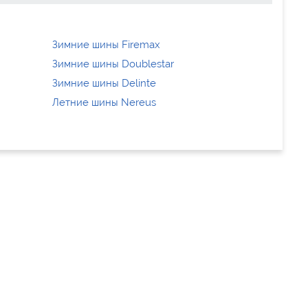
Зимние шины Firemax
Зимние шины Doublestar
Зимние шины Delinte
Летние шины Nereus