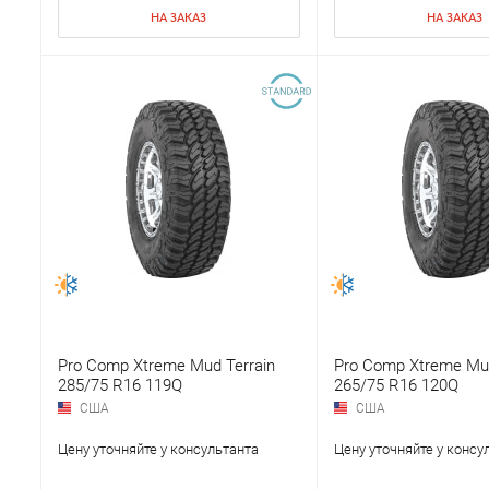
НА ЗАКАЗ
НА ЗАКАЗ
Pro Comp Xtreme Mud Terrain
Pro Comp Xtreme Mud
285/75 R16 119Q
265/75 R16 120Q
США
США
Цену уточняйте у консультанта
Цену уточняйте у консу