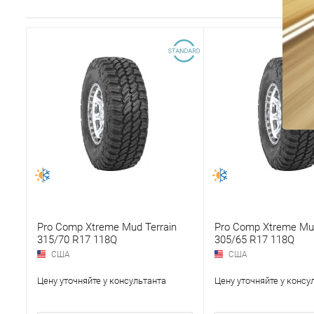
Pro Comp Xtreme Mud Terrain
Pro Comp Xtreme Mud
315/70 R17 118Q
305/65 R17 118Q
США
США
Цену уточняйте у консультанта
Цену уточняйте у консу