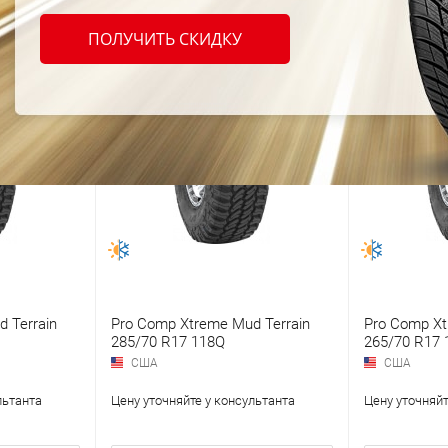
ПОЛУЧИТЬ СКИДКУ
 Terrain
Pro Comp Xtreme Mud Terrain
Pro Comp Xt
285/70 R17 118Q
265/70 R17 
США
США
льтанта
Цену уточняйте у консультанта
Цену уточняйт