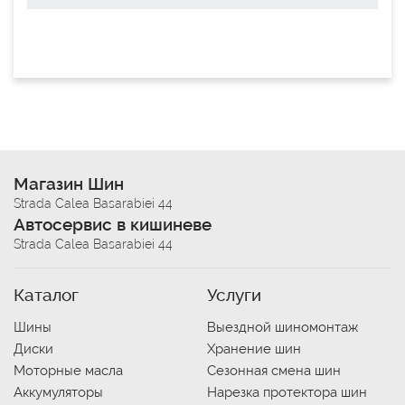
Магазин Шин
Strada Calea Basarabiei 44
Автосервис в кишиневе
Strada Calea Basarabiei 44
Каталог
Услуги
Шины
Выездной шиномонтаж
Диски
Хранение шин
Моторные масла
Сезонная смена шин
Аккумуляторы
Нарезка протектора шин