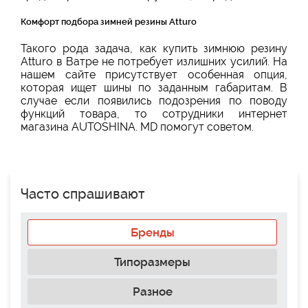
Комфорт подбора зимней резины Atturo
Такого рода задача, как купить зимнюю резину
Atturo в Ватре не потребует излишних усилий. На
нашем сайте присутствует особенная опция,
которая ищет шины по заданным габаритам. В
случае если появились подозрения по поводу
функций товара, то сотрудники интернет
магазина AUTOSHINA. MD помогут советом.
Часто спрашивают
Бренды
Типоразмеры
Разное