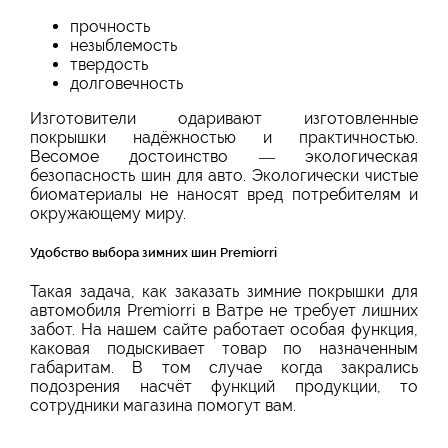
прочность
незыблемость
твердость
долговечность
Изготовители одаривают изготовленные
покрышки надёжностью и практичностью.
Весомое достоинство — экологическая
безопасность шин для авто. Экологически чистые
биоматериалы не наносят вред потребителям и
окружающему миру.
Удобство выбора зимних шин Premiorri
Такая задача, как заказать зимние покрышки для
автомобиля Premiorri в Ватре не требует лишних
забот. На нашем сайте работает особая функция,
каковая подыскивает товар по назначенным
габаритам. В том случае когда закрались
подозрения насчёт функций продукции, то
сотрудники магазина помогут вам.