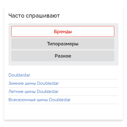
Часто спрашивают
Бренды
Типоразмеры
Разное
Doublestar
Зимние шины Doublestar
Летние шины Doublestar
Всесезонные шины Doublestar