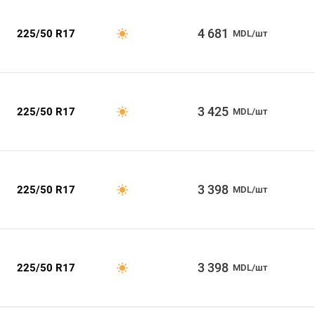
4 681
225/50 R17
MDL/шт
3 425
225/50 R17
MDL/шт
3 398
225/50 R17
MDL/шт
3 398
225/50 R17
MDL/шт