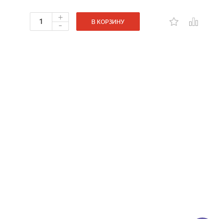
+
-
В КОРЗИНУ