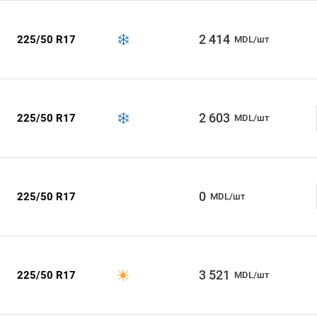
2 414
225/50 R17
MDL/шт
2 603
225/50 R17
MDL/шт
0
225/50 R17
MDL/шт
3 521
225/50 R17
MDL/шт