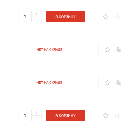
+
-
В КОРЗИНУ
НЕТ НА СКЛАДЕ
НЕТ НА СКЛАДЕ
+
-
В КОРЗИНУ