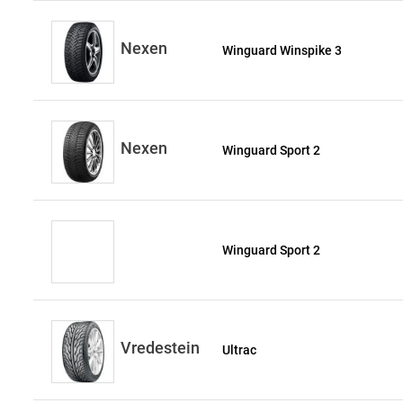
Nexen
Winguard Winspike 3
Nexen
Winguard Sport 2
Winguard Sport 2
Vredestein
Ultrac