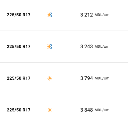
3 212
225/50 R17
MDL/шт
3 243
225/50 R17
MDL/шт
3 794
225/50 R17
MDL/шт
3 848
225/50 R17
MDL/шт