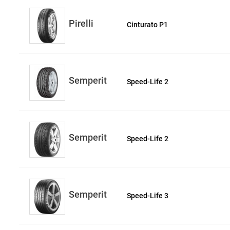
Pirelli
Cinturato P1
Semperit
Speed-Life 2
Semperit
Speed-Life 2
Semperit
Speed-Life 3