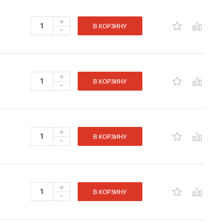
+
-
В КОРЗИНУ
+
-
В КОРЗИНУ
+
-
В КОРЗИНУ
+
-
В КОРЗИНУ