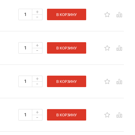
+
-
В КОРЗИНУ
+
-
В КОРЗИНУ
+
-
В КОРЗИНУ
+
-
В КОРЗИНУ