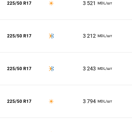
3 521
225/50 R17
MDL/шт
3 212
225/50 R17
MDL/шт
3 243
225/50 R17
MDL/шт
3 794
225/50 R17
MDL/шт