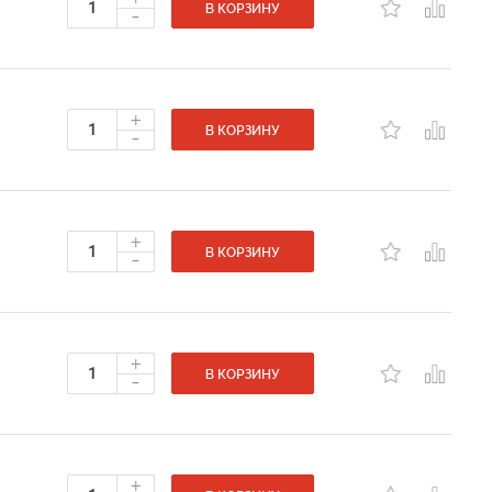
-
В КОРЗИНУ
+
-
В КОРЗИНУ
+
-
В КОРЗИНУ
+
-
В КОРЗИНУ
+