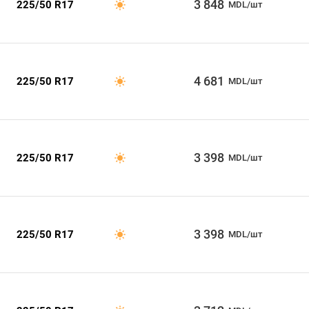
3 848
225/50 R17
MDL/шт
4 681
225/50 R17
MDL/шт
3 398
225/50 R17
MDL/шт
3 398
225/50 R17
MDL/шт