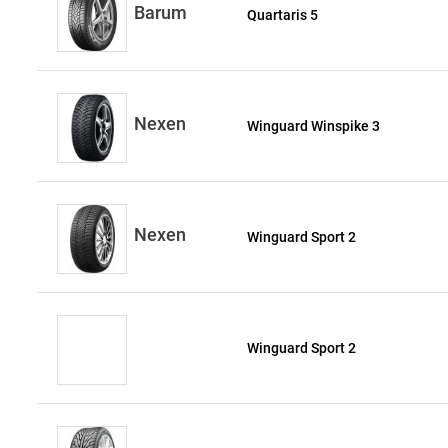
Barum
Quartaris 5
Nexen
Winguard Winspike 3
Nexen
Winguard Sport 2
Winguard Sport 2