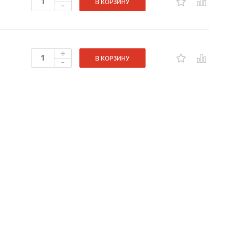
-
В КОРЗИНУ
+
-
В КОРЗИНУ