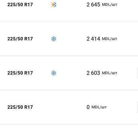
2 645
225/50 R17
MDL/шт
2 414
225/50 R17
MDL/шт
2 603
225/50 R17
MDL/шт
0
225/50 R17
MDL/шт