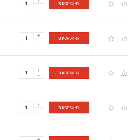
+
-
В КОРЗИНУ
+
-
В КОРЗИНУ
+
-
В КОРЗИНУ
+
-
В КОРЗИНУ
+