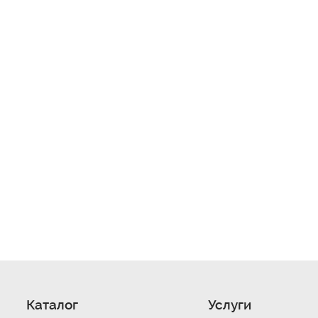
Каталог
Услуги