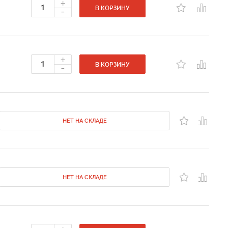
+
-
В КОРЗИНУ
+
-
В КОРЗИНУ
НЕТ НА СКЛАДЕ
НЕТ НА СКЛАДЕ