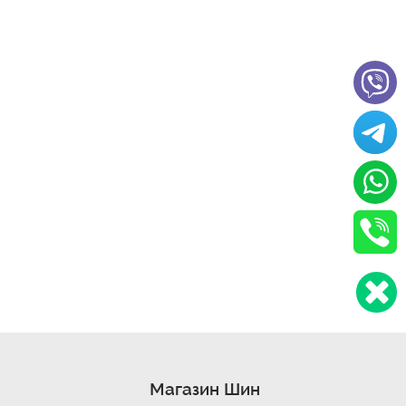
Магазин Шин