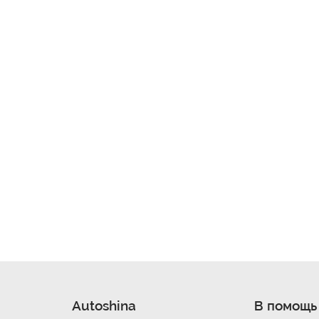
Autoshina
В помощь