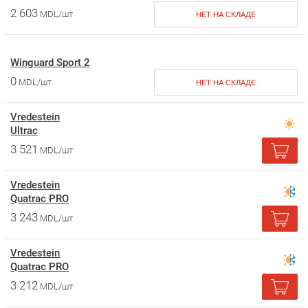
2 603
MDL/шт
НЕТ НА СКЛАДЕ
Winguard Sport 2
0
MDL/шт
НЕТ НА СКЛАДЕ
Vredestein
Ultrac
3 521
MDL/шт
Vredestein
Quatrac PRO
3 243
MDL/шт
Vredestein
Quatrac PRO
3 212
MDL/шт