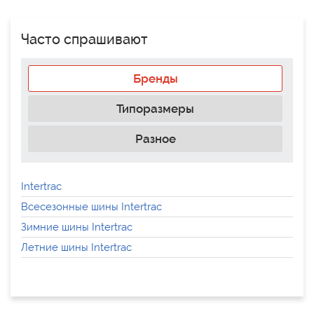
Часто спрашивают
Бренды
Типоразмеры
Разное
Intertrac
Всесезонные шины Intertrac
Зимние шины Intertrac
Летние шины Intertrac