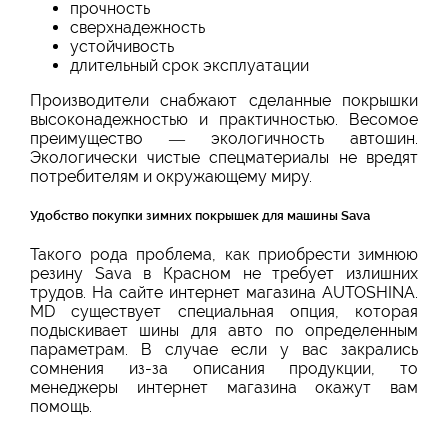
прочность
сверхнадежность
устойчивость
длительный срок эксплуатации
Производители снабжают сделанные покрышки
высоконадежностью и практичностью. Весомое
преимущество — экологичность автошин.
Экологически чистые спецматериалы не вредят
потребителям и окружающему миру.
Удобство покупки зимних покрышек для машины Sava
Такого рода проблема, как приобрести зимнюю
резину Sava в Красном не требует излишних
трудов. На сайте интернет магазина AUTOSHINA.
MD существует специальная опция, которая
подыскивает шины для авто по определенным
параметрам. В случае если у вас закрались
сомнения из-за описания продукции, то
менеджеры интернет магазина окажут вам
помощь.