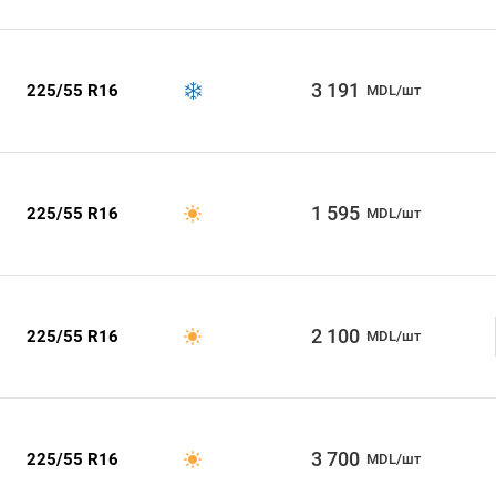
3 191
225/55 R16
MDL/шт
1 595
225/55 R16
MDL/шт
2 100
225/55 R16
MDL/шт
3 700
225/55 R16
MDL/шт