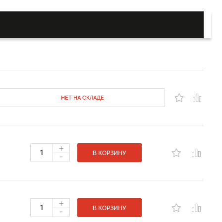
НЕТ НА СКЛАДЕ
+
-
В КОРЗИНУ
+
-
В КОРЗИНУ