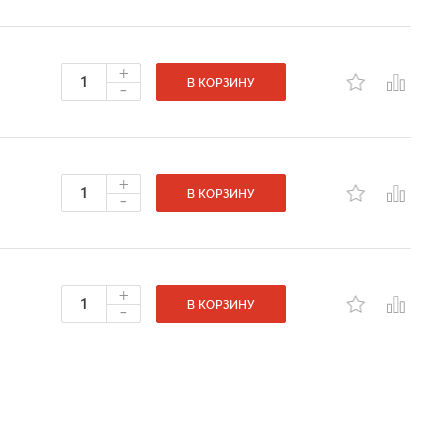
+
-
В КОРЗИНУ
+
-
В КОРЗИНУ
+
-
В КОРЗИНУ