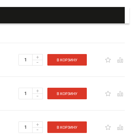
+
-
В КОРЗИНУ
+
-
В КОРЗИНУ
+
-
В КОРЗИНУ