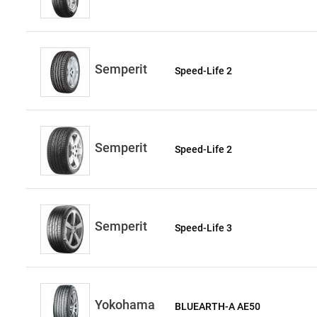
Semperit
Speed-Life 2
Semperit
Speed-Life 2
Semperit
Speed-Life 3
Yokohama
BLUEARTH-A AE50