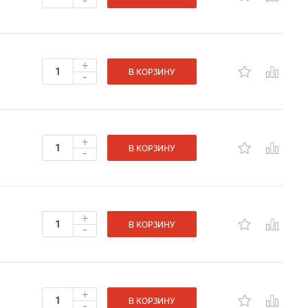
-
+
-
В КОРЗИНУ
+
-
В КОРЗИНУ
+
-
В КОРЗИНУ
+
-
В КОРЗИНУ