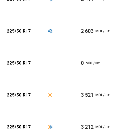
2 603
225/50 R17
MDL/шт
0
225/50 R17
MDL/шт
3 521
225/50 R17
MDL/шт
3 212
225/50 R17
MDL/шт