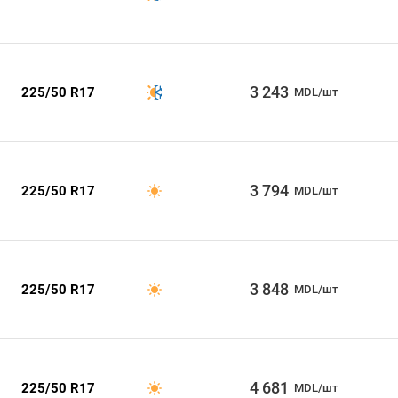
3 243
225/50 R17
MDL/шт
3 794
225/50 R17
MDL/шт
3 848
225/50 R17
MDL/шт
4 681
225/50 R17
MDL/шт