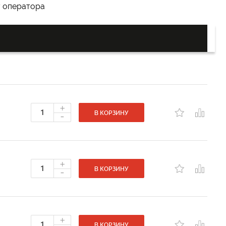
у оператора
+
-
В КОРЗИНУ
+
-
В КОРЗИНУ
+
В КОРЗИНУ