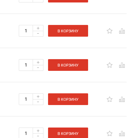
+
-
В КОРЗИНУ
+
-
В КОРЗИНУ
+
-
В КОРЗИНУ
+
-
В КОРЗИНУ