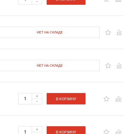
-
НЕТ НА СКЛАДЕ
НЕТ НА СКЛАДЕ
+
-
В КОРЗИНУ
+
В КОРЗИНУ