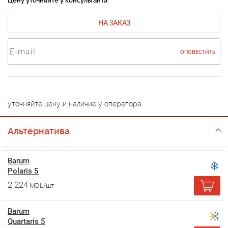
Цену уточняйте у консультанта
НА ЗАКАЗ
ОПОВЕСТИТЬ
уточняйте цену и наличие у оператора
Альтернатива
Barum
Polaris 5
2 224
MDL/шт
Barum
Quartaris 5