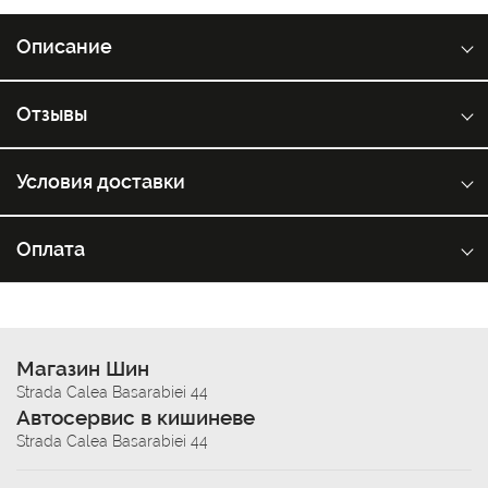
Описание
Отзывы
Условия доставки
Оплата
Магазин Шин
Strada Calea Basarabiei 44
Автосервис в кишиневе
Strada Calea Basarabiei 44