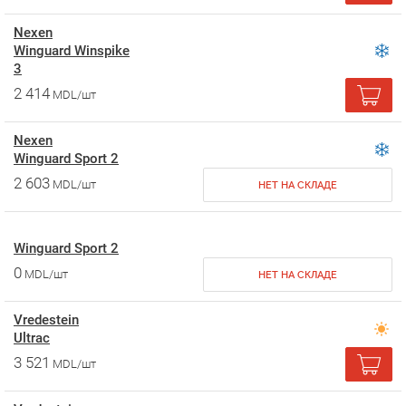
Nexen
Winguard Winspike
3
2 414
MDL/шт
Nexen
Winguard Sport 2
2 603
MDL/шт
НЕТ НА СКЛАДЕ
Winguard Sport 2
0
MDL/шт
НЕТ НА СКЛАДЕ
Vredestein
Ultrac
3 521
MDL/шт