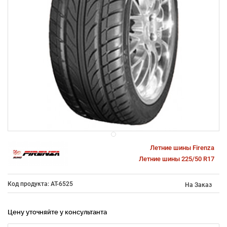
Летние шины Firenza
Летние шины 225/50 R17
Код продукта: AT-6525
На Заказ
Цену уточняйте у консультанта