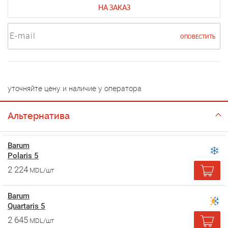
НА ЗАКАЗ
ОПОВЕСТИТЬ
уточняйте цену и наличие у оператора
Альтернатива
Barum
Polaris 5
2 224
MDL/шт
Barum
Quartaris 5
2 645
MDL/шт