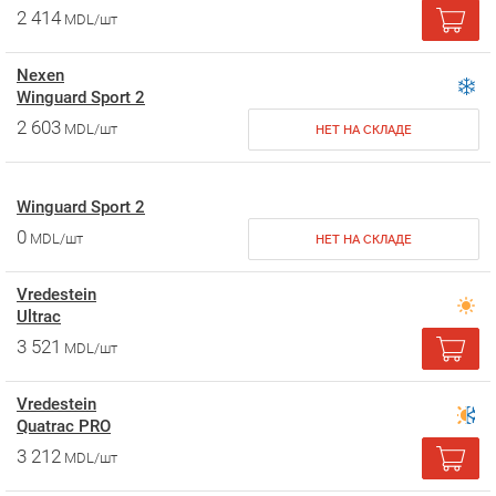
2 414
MDL/шт
Nexen
Winguard Sport 2
2 603
MDL/шт
НЕТ НА СКЛАДЕ
Winguard Sport 2
0
MDL/шт
НЕТ НА СКЛАДЕ
Vredestein
Ultrac
3 521
MDL/шт
Vredestein
Quatrac PRO
3 212
MDL/шт