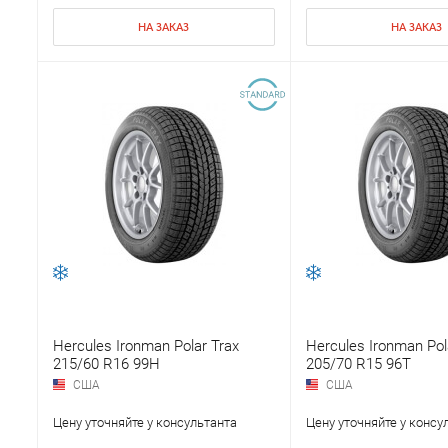
НА ЗАКАЗ
НА ЗАКАЗ
Hercules Ironman Polar Trax
Hercules Ironman Pol
215/60 R16 99H
205/70 R15 96T
США
США
Цену уточняйте у консультанта
Цену уточняйте у консу