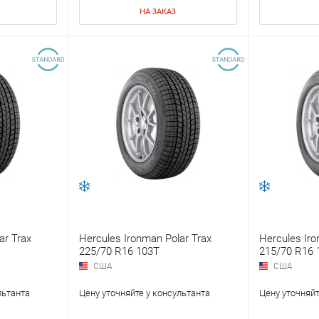
НА ЗАКАЗ
ar Trax
Hercules Ironman Polar Trax
Hercules Iro
225/70 R16 103T
215/70 R16 
США
США
льтанта
Цену уточняйте у консультанта
Цену уточняйт