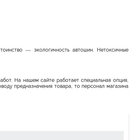
тоинство — экологичность автошин. Нетоксичные
забот. На нашем сайте работает специальная опция,
оводу предназначения товара, то персонал магазина