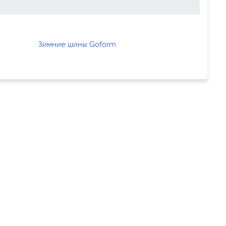
Зимние шины Goform