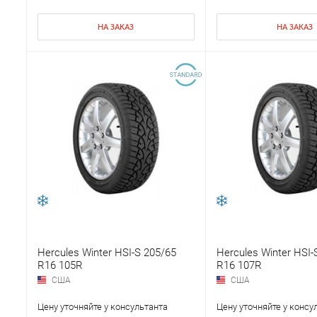
НА ЗАКАЗ
НА ЗАКАЗ
Hercules Winter HSI-S 205/65
Hercules Winter HSI-
R16 105R
R16 107R
США
США
Цену уточняйте у консультанта
Цену уточняйте у консу