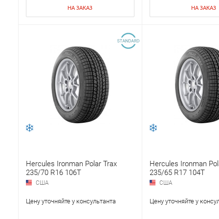
НА ЗАКАЗ
НА ЗАКАЗ
Hercules Ironman Polar Trax
Hercules Ironman Pol
235/70 R16 106T
235/65 R17 104T
США
США
Цену уточняйте у консультанта
Цену уточняйте у консу