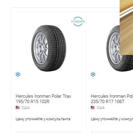
Hercules Ironman Polar Trax
Hercules Ironman Pol
195/70 R15 102R
235/70 R17 106T
США
США
Цену уточняйте у консультанта
Цену уточняйте у консу