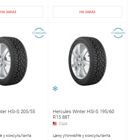
НА ЗАКАЗ
НА ЗАКАЗ
ter HSI-S 205/55
Hercules Winter HSI-S 195/60
R15 88T
США
е у консультанта
Цену уточняйте у консультанта