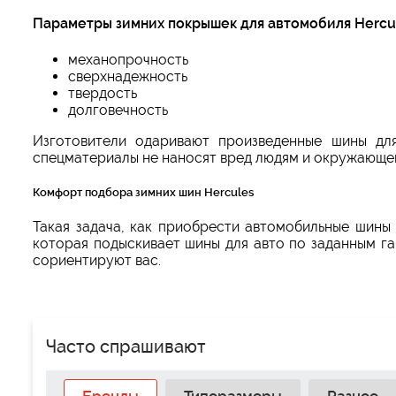
Параметры зимних покрышек для автомобиля Hercu
механопрочность
сверхнадежность
твердость
долговечность
Изготовители одаривают произведенные шины дл
спецматериалы не наносят вред людям и окружающе
Комфорт подбора зимних шин Hercules
Такая задача, как приобрести автомобильные шины 
которая подыскивает шины для авто по заданным га
сориентируют вас.
Часто спрашивают