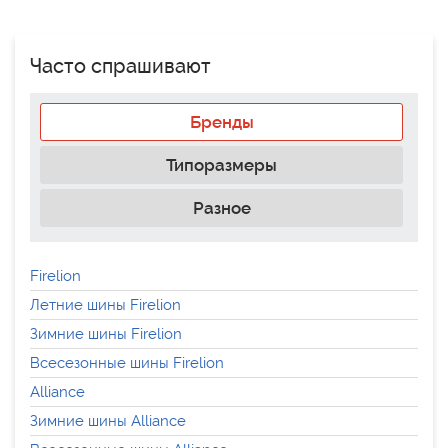
Часто спрашивают
Бренды
Типоразмеры
Разное
Firelion
Летние шины Firelion
Зимние шины Firelion
Всесезонные шины Firelion
Alliance
Зимние шины Alliance