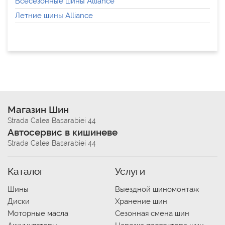
Всесезонные шины Alliance
Летние шины Alliance
Магазин Шин
Strada Calea Basarabiei 44
Автосервис в кишиневе
Strada Calea Basarabiei 44
Каталог
Услуги
Шины
Выездной шиномонтаж
Диски
Хранение шин
Моторные масла
Сезонная смена шин