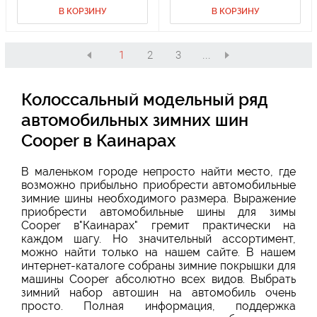
В КОРЗИНУ
В КОРЗИНУ
1
2
3
...
Колоссальный модельный ряд
автомобильных зимних шин
Cooper в Каинарах
В маленьком городе непросто найти место, где
возможно прибыльно приобрести автомобильные
зимние шины необходимого размера. Выражение
приобрести автомобильные шины для зимы
Cooper в"Каинарах" гремит практически на
каждом шагу. Но значительный ассортимент,
можно найти только на нашем сайте. В нашем
интернет-каталоге собраны зимние покрышки для
машины Cooper абсолютно всех видов. Выбрать
зимний набор автошин на автомобиль очень
просто. Полная информация, поддержка