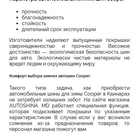
прочность
благонадежность
стойкость
длительный срок эксплуатации
Изготовители наделяют выпущенные покрышки
сверхнадежностью и прочностью. Весомое
достоинство — экологическая безопасность шин
для авто. Экологически чистые материалы не
вредят людям и окружающему миру.
Комфорт выбора зимних автошин Cooper
Такого типа задача, как приобрести
автомобильные шины для зимы Cooper в Каинарах
не затребует излишних забот. На сайте магазина
AUTOSHINA. MD работает специальная функция,
которая подыскивает покрышки по указанным
характеристикам. В случае если у вас возникли
сомнения из-за предназначения товаров, то
персонал магазина помогут вам.