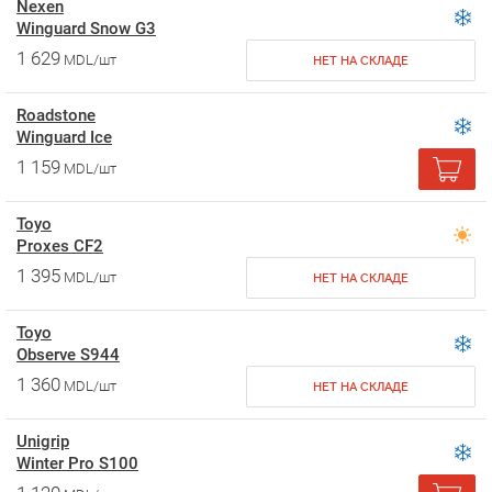
Nexen
Winguard Snow G3
1 629
MDL/шт
НЕТ НА СКЛАДЕ
Roadstone
Winguard Ice
1 159
MDL/шт
Toyo
Proxes CF2
1 395
MDL/шт
НЕТ НА СКЛАДЕ
Toyo
Observe S944
1 360
MDL/шт
НЕТ НА СКЛАДЕ
Unigrip
Winter Pro S100