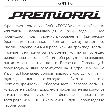
910
от
MDL
Украинская компания ЗАО «РОСАВА» с зарубежным
капиталом, изготавливающая с 2009 года шинную
продукцию под зарегистрированным британским
брендовым названием Premiorri, сотрудничает со
многими европейскими и российскими производителями.
Наличие сертификатов позволяет компании успешно
реализовывать около 50% шинной продукции на внешние
рынки стран Центральной и Восточной Европы. 50%
производимых шин реализуется на внутреннем рынке
Украины. Производственная мощность составляет 3 млн.
единиц шин ежегодно. Зимняя резина
Premiorri(Премиори) обеспечивает безопасность и
комфорт на любом дорожном покрытии независимо от
климатических условий, благодаря постоянным
тестированием в имеющейся при производстве
лаборатории.