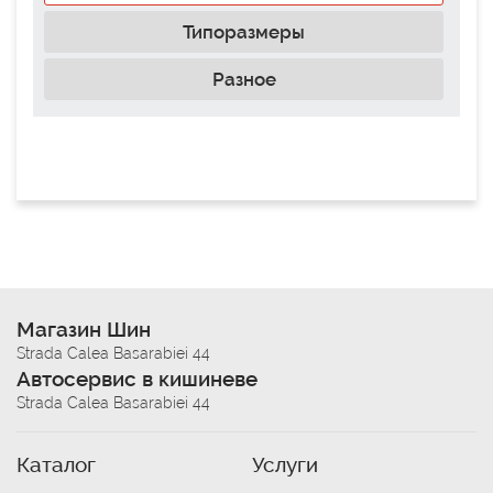
Типоразмеры
Разное
Магазин Шин
Strada Calea Basarabiei 44
Автосервис в кишиневе
Strada Calea Basarabiei 44
Каталог
Услуги