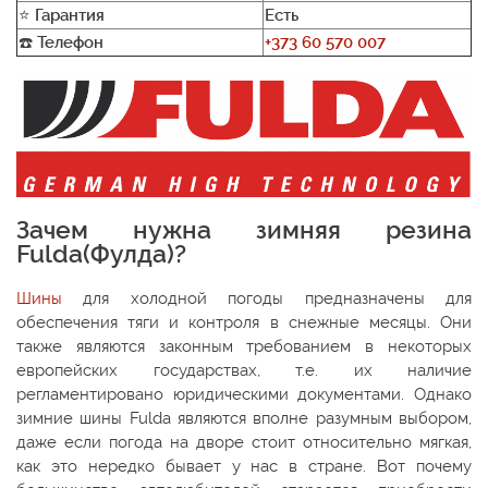
⭐
Гарантия
Есть
☎️
Телефон
+373 60 570 007
Зачем нужна зимняя резина
Fulda(Фулда)?
Шины
для холодной погоды предназначены для
обеспечения тяги и контроля в снежные месяцы. Они
также являются законным требованием в некоторых
европейских государствах, т.е. их наличие
регламентировано юридическими документами. Однако
зимние шины Fulda являются вполне разумным выбором,
даже если погода на дворе стоит относительно мягкая,
как это нередко бывает у нас в стране. Вот почему