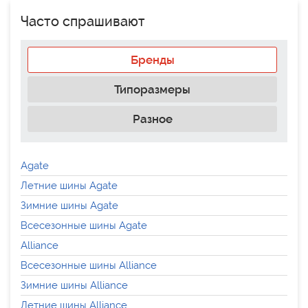
Часто спрашивают
Бренды
Типоразмеры
Разное
Agate
Летние шины Agate
Зимние шины Agate
Всесезонные шины Agate
Alliance
Всесезонные шины Alliance
Зимние шины Alliance
Летние шины Alliance