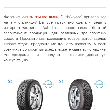
Желание
купить зимние шины
Fulda(Фулда) привело вас
на эту страницу? Вы все правильно сделали, ведь в
интернет-магазине Autoshina представлен богатый
ассортимент продукции для различных транспортных
средств. Просматривая коллекцию товара, автовладелец
вправе отдать предпочтение лучшему варианту. А если
возникнут вопросы, вы всегда можете связаться с нашими
менеджерами и получить квалифицированную
консультацию.