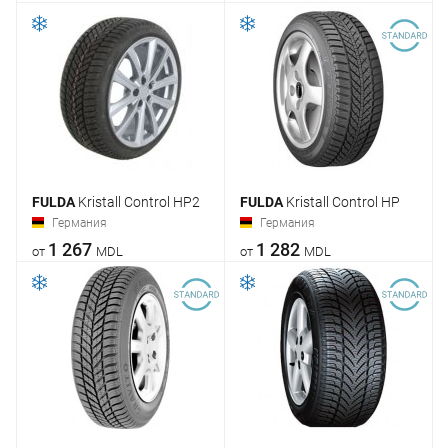
FULDA
Kristall Control HP2
FULDA
Kristall Control HP
Германия
Германия
1 267
1 282
от
MDL
от
MDL