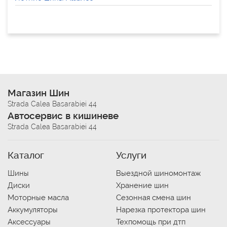
Магазин Шин
Strada Calea Basarabiei 44
Автосервис в кишиневе
Strada Calea Basarabiei 44
Каталог
Услуги
Шины
Выездной шиномонтаж
Диски
Хранение шин
Моторные масла
Сезонная смена шин
Аккумуляторы
Нарезка протектора шин
Аксессуары
Техпомощь при дтп