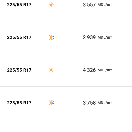
3 557
225/55 R17
MDL/шт
2 939
225/55 R17
MDL/шт
4 326
225/55 R17
MDL/шт
3 758
225/55 R17
MDL/шт