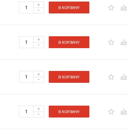
+
-
В КОРЗИНУ
+
-
В КОРЗИНУ
+
-
В КОРЗИНУ
+
-
В КОРЗИНУ