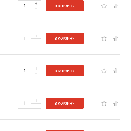
+
-
В КОРЗИНУ
+
-
В КОРЗИНУ
+
-
В КОРЗИНУ
+
-
В КОРЗИНУ