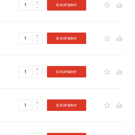
+
-
В КОРЗИНУ
+
-
В КОРЗИНУ
+
-
В КОРЗИНУ
+
-
В КОРЗИНУ