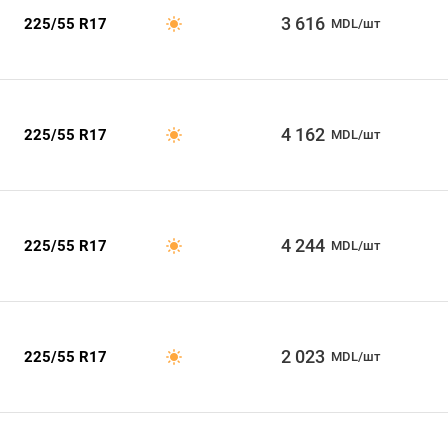
3 616
225/55 R17
MDL/шт
4 162
225/55 R17
MDL/шт
4 244
225/55 R17
MDL/шт
2 023
225/55 R17
MDL/шт