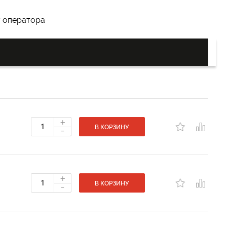
у оператора
+
-
В КОРЗИНУ
+
-
В КОРЗИНУ