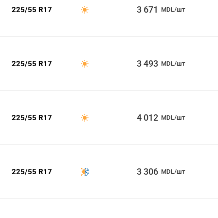
3 671
225/55 R17
MDL/шт
3 493
225/55 R17
MDL/шт
4 012
225/55 R17
MDL/шт
3 306
225/55 R17
MDL/шт