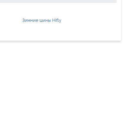
Зимние шины Hifly