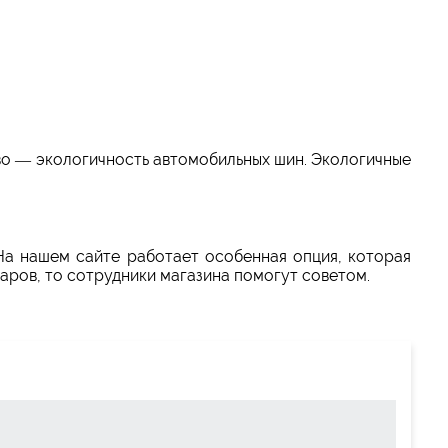
о — экологичность автомобильных шин. Экологичные
 На нашем сайте работает особенная опция, которая
аров, то сотрудники магазина помогут советом.