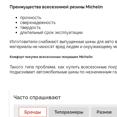
Преимущества всесезонной резины Michelin
прочность
сверхнадежность
твердость
длительный срок эксплуатации
Изготовители снабжают выпущенные шины для авто 
материалы не наносят вред людям и окружающему м
Комфорт покупки всесезонных покрышек Michelin
Такого типа проблема, как купить всесезонные пок
подыскивает автомобильные шины по назначенным габ
Часто спрашивают
Бренды
Типоразмеры
Разное