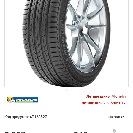
Летние шины Michelin
Летние шины 235/65 R17
Код продукта: AT-168527
На Заказ