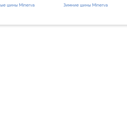
ые шины Minerva
Зимние шины Minerva