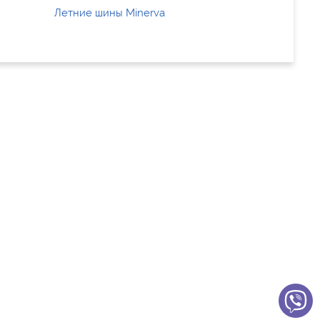
Летние шины Minerva