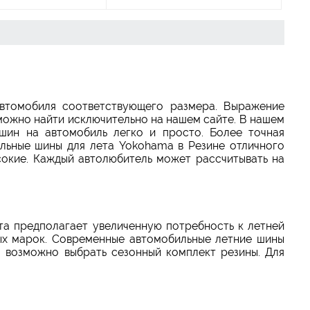
втомобиля соответствующего размера. Выражение
можно найти исключительно на нашем сайте. В нашем
шин на автомобиль легко и просто. Более точная
ильные шины для лета Yokohama в Резине отличного
сокие. Каждый автолюбитель может рассчитывать на
та предполагает увеличенную потребность к летней
ых марок. Современные автомобильные летние шины
 возможно выбрать сезонный комплект резины. Для