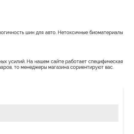
огичность шин для авто. Нетоксичные биоматериалы
ных усилий. На нашем сайте работает специфическая
варов, то менеджеры магазина сориентируют вас.