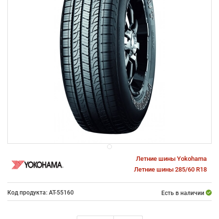
Летние шины Yokohama
Летние шины 285/60 R18
Код продукта: AT-55160
Есть в наличии